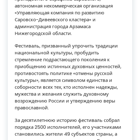
автономная некоммерческая организация
«Управляющая компания по развитию
Саровско-Дивеевского кластера» и
администрация города Арзамаса
Нижегородской области.
Фестиваль, призванный упрочить традиции
национальной культуры, пробудить
стремление подрастающего поколения к
приобщению истинных духовных ценностей,
противостоять политике «отмены русской
культуры», является символом единства и
соборности всех тех, кто исполнен надежды,
мужества и желания служить духовному
возрождению России и утверждению веры
православной.
За десятилетнюю историю фестиваль собрал
порядка 2500 исполнителей, его участниками
становились жители 49 субъектов страны, а