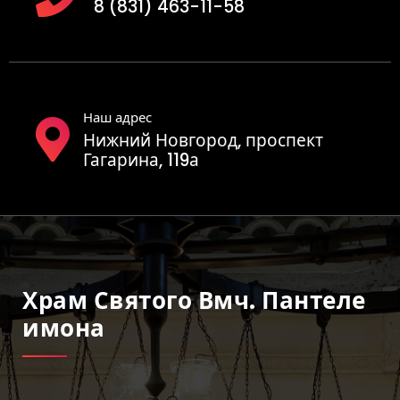
8 (831) 463-11-58
Наш адрес
Нижний Новгород, проспект
Гагарина, 119а
Храм Святого Вмч. Пантеле
Имона