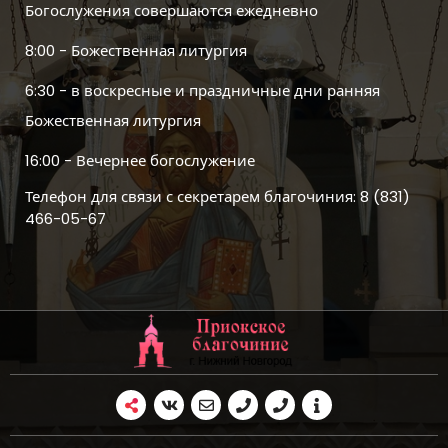
Богослужения совершаются ежедневно
8:00 - Божественная литургия
6:30 - в воскресные и праздничные дни ранняя
Божественная литургия
16:00 - Вечернее богослужение
Телефон для связи с секретарем благочиния: 8 (831)
466-05-67