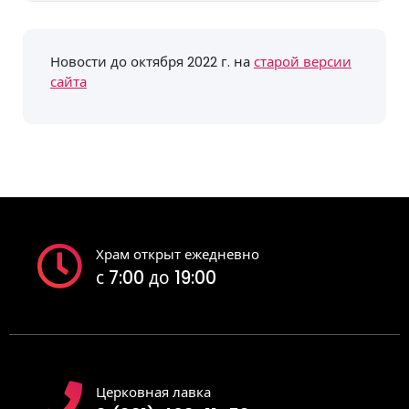
событий
Новости до октября 2022 г. на
старой версии
сайта
Храм открыт ежедневно
с 7:00 до 19:00
Церковная лавка