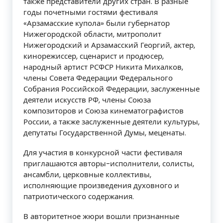
также представители других стран. В разные
годы почетными гостями фестиваля
«Арзамасские купола» были губернатор
Нижегородской области, митрополит
Нижегородский и Арзамасский Георгий, актер,
кинорежиссер, сценарист и продюсер,
народный артист РСФСР Никита Михалков,
члены Совета Федерации Федерального
Собрания Российской Федерации, заслуженные
деятели искусств РФ, члены Союза
композиторов и Союза кинематографистов
России, а также заслуженные деятели культуры,
депутаты Государственной Думы, меценаты.
Для участия в конкурсной части фестиваля
приглашаются авторы-исполнители, солисты,
ансамбли, церковные коллективы,
исполняющие произведения духовного и
патриотического содержания.
В авторитетное жюри вошли признанные