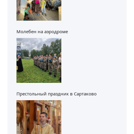
Молебен на аэродроме
Престольный праздник в Сартаково