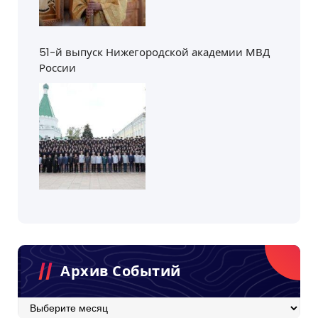
51-й выпуск Нижегородской академии МВД
России
Архив Событий
Архив