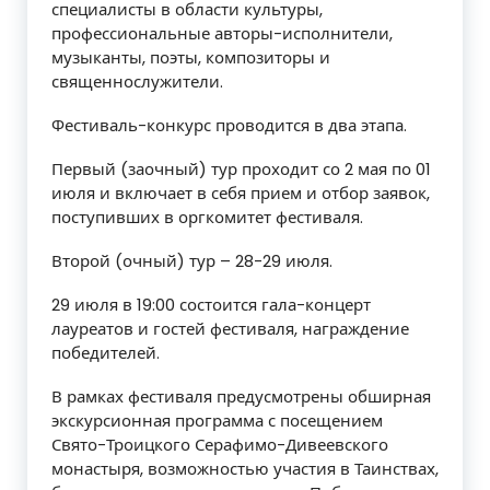
специалисты в области культуры,
профессиональные авторы-исполнители,
музыканты, поэты, композиторы и
священнослужители.
Фестиваль-конкурс проводится в два этапа.
Первый (заочный) тур проходит со 2 мая по 01
июля и включает в себя прием и отбор заявок,
поступивших в оргкомитет фестиваля.
Второй (очный) тур – 28-29 июля.
29 июля в 19:00 состоится гала-концерт
лауреатов и гостей фестиваля, награждение
победителей.
В рамках фестиваля предусмотрены обширная
экскурсионная программа с посещением
Свято-Троицкого Серафимо-Дивеевского
монастыря, возможностью участия в Таинствах,