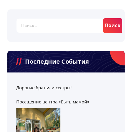
Найти:
Последние События
Дорогие братья и сестры!
Посещение центра «Быть мамой»