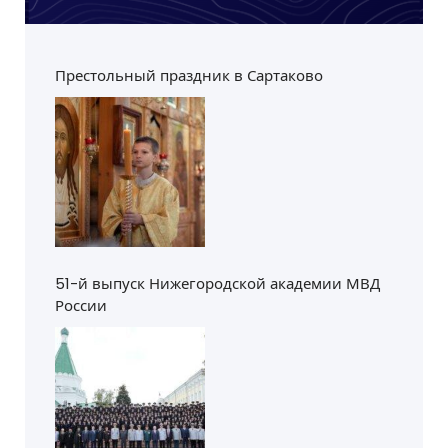
Престольный праздник в Сартаково
51-й выпуск Нижегородской академии МВД
России