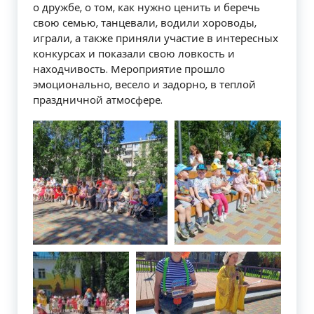
о дружбе, о том, как нужно ценить и беречь
свою семью, танцевали, водили хороводы,
играли, а также приняли участие в интересных
конкурсах и показали свою ловкость и
находчивость. Мероприятие прошло
эмоционально, весело и задорно, в теплой
праздничной атмосфере.