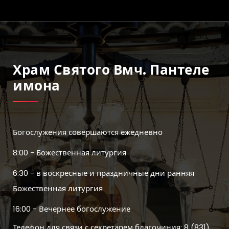
Храм Святого Вмч. Пантеле
Имона
Богослужения совершаются ежедневно
8:00 - Божественная литургия
6:30 - в воскресные и праздничные дни ранняя
Божественная литургия
16:00 - Вечернее богослужение
Телефон для связи с секретарем благочиния: 8 (831)