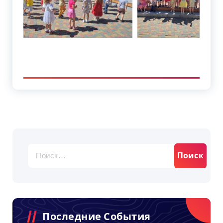
Найти:
Последние События