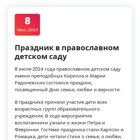
8
Июл, 2024
Праздник в православном
детском саду
8 июля 2024 года православном детском саду
имени преподобных Кирилла и Марии
Радонежских состоялся праздник,
посвященный Дню семьи, любви и верности.
В празднике приняли участие дети всех
возрастных групп образовательного
учреждения. В ходе мероприятия
воспитанники узнали о жизни Петра и
Февронии. Гостями праздника стали Карлсон и
Ромашка, дети читали стихи о семье, о любви,