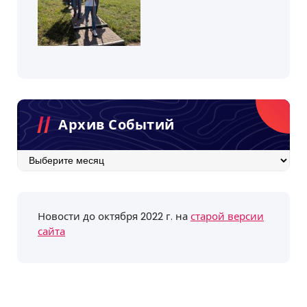
Архив Событий
Архив
событий
Новости до октября 2022 г. на
старой версии
сайта