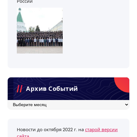
России
Архив Событий
Архив
событий
Новости до октября 2022 г. на
старой версии
сайта