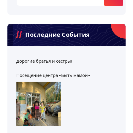
Последние События
Дорогие братья и сестры!
Посещение центра «Быть мамой»