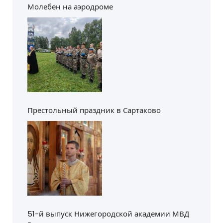
Молебен на аэродроме
Престольный праздник в Сартаково
51-й выпуск Нижегородской академии МВД