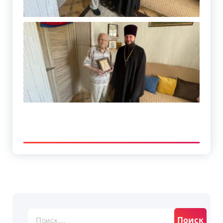
Найти: