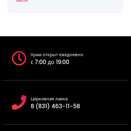
Храм открыт ежедневно
с 7:00 до 19:00
Церковная лавка
8 (831) 463-11-58