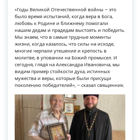
«Годы Великой Отечественной войны – это
было время испытаний, когда вера в Бога,
любовь к Родине и ближнему помогали
нашим дедам и прадедам выстоять и победить.
Мы знаем, что в самые трудные моменты
жизни, когда казалось, что силы на исходе,
многие черпали утешение и крепость в
молитве, в уповании на Божий промысел. И
сегодня, глядя на Александра Ивановича, мы
видим пример стойкости духа, истинных
мужества и веры, которые были присущи
поколению победителей», – сказал священник.