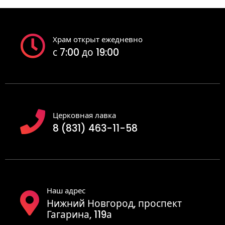
Храм открыт ежедневно
с 7:00 до 19:00
Церковная лавка
8 (831) 463-11-58
Наш адрес
Нижний Новгород, проспект
Гагарина, 119а