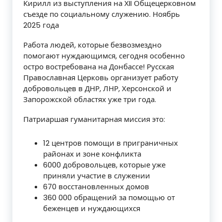
Кирилл из выступления на ХII Общецерковном
съезде по социальному служению. Ноябрь
2025 года
Работа людей, которые безвозмездно
помогают нуждающимся, сегодня особенно
остро востребована на Донбассе! Русская
Православная Церковь организует работу
добровольцев в ДНР, ЛНР, Херсонской и
Запорожской областях уже три года.
Патриаршая гуманитарная миссия это:​
12 центров помощи в приграничных
районах и зоне конфликта
6000 добровольцев, которые уже
приняли участие в служении
670 восстановленных домов
360 000 обращений за помощью от
беженцев и нуждающихся