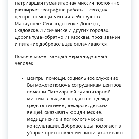
Патриаршая гуманитарная миссия постоянно
расширяет географию работы – сегодня
центры помощи миссии действуют в
Мариуполе, Северодонецке, Донецке,
Скадовске, Лисичанске и других городах.
Дорога туда-обратно из Москвы, проживание
и питание добровольцев оплачиваются.
Помочь может каждый неравнодушный
человек
Центры помощи, социальное служение
Вы можете помочь сотрудникам центров
помощи Патриаршей гуманитарной
миссии в выдаче продуктов, одежды,
средств гигиены, лекарств, детских
вещей, оказывать юридические,
медицинские и психологические
консультации. Добровольцы помогают в
уборке, приготовлении пищи, ухаживают