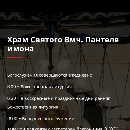
Храм Святого Вмч. Пантеле
Имона
Богослужения совершаются ежедневно
8:00 - Божественная литургия
6:30 - в воскресные и праздничные дни ранняя
Божественная литургия
16:00 - Вечернее богослужение
Телефон для связи с секретарем благочиния: 8 (831)