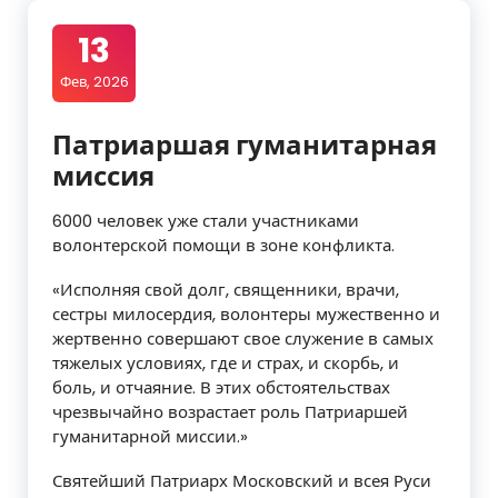
13
Фев, 2026
Патриаршая гуманитарная
миссия
6000 человек уже стали участниками
волонтерской помощи в зоне конфликта.
«Исполняя свой долг, священники, врачи,
сестры милосердия, волонтеры мужественно и
жертвенно совершают свое служение в самых
тяжелых условиях, где и страх, и скорбь, и
боль, и отчаяние. В этих обстоятельствах
чрезвычайно возрастает роль Патриаршей
гуманитарной миссии.»
Святейший Патриарх Московский и всея Руси