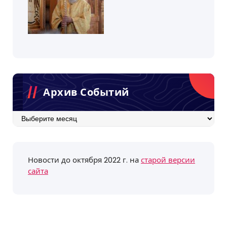
Архив Событий
Архив
событий
Новости до октября 2022 г. на
старой версии
сайта