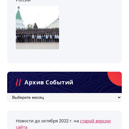
Архив Событий
Архив
событий
Новости до октября 2022 г. на
старой версии
сайта