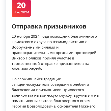
20
Ноя, 2024
Отправка призывников
20 ноября 2024 года помощник благочинного
Приокского округа по взаимодействию с
Вооружёнными силами и
правоохранительными органами протоиерей
Виктор Поляков принял участие в
торжественной отправке призывников на
военную службу.
По сложившейся традиции
священнослужитель совершил молебен и
благословил призывников Приокского
военкомата на воинскую службу, вручив им на
память иконы святого благоверного князя
Георгия Всеволодовича, основателя Нижнего