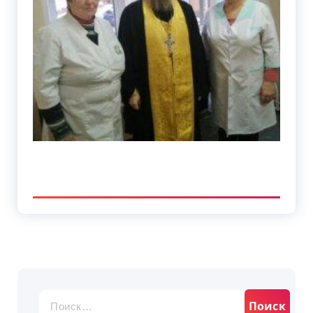
Найти: