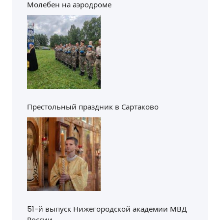
Молебен на аэродроме
Престольный праздник в Сартаково
51-й выпуск Нижегородской академии МВД
России