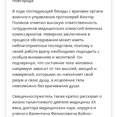
Новгорода.
В ходе последующей беседы с врачами органа
военного управления протоиерей Виктор
Поляков отметил высокую ответственность
сотрудников медицинских комиссий военных
комиссариатов. Неверное заключение в
процессе обследования может иметь
неблагоприятные последствия, поэтому к
своей работе врачу необходимо подходить с
особым вниманием и молитвой. Он
подчеркнул, что состояние тела человека
напрямую зависит от тех мыслей, эмоций и
намерений, которыми он наполняет свой
разум и свою душу, а исцеление тела
невозможно без врачевания души.
Священнослужитель также кратко рассказал о
жизни талантливого деятеля медицины ХХ
века, доктора медицинских наук, хирурга и
учёного Валентина Феликсовича Войно-