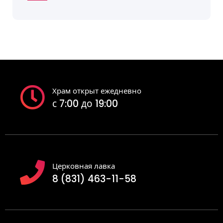
Храм открыт ежедневно
с 7:00 до 19:00
Церковная лавка
8 (831) 463-11-58