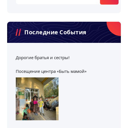
Последние События
Дорогие братья и сестры!
Посещение центра «Быть мамой»