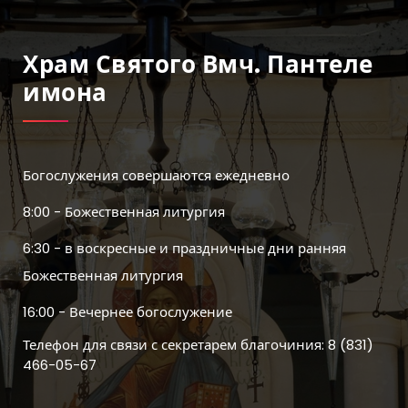
Храм Святого Вмч. Пантеле
Имона
Богослужения совершаются ежедневно
8:00 - Божественная литургия
6:30 - в воскресные и праздничные дни ранняя
Божественная литургия
16:00 - Вечернее богослужение
Телефон для связи с секретарем благочиния: 8 (831)
466-05-67