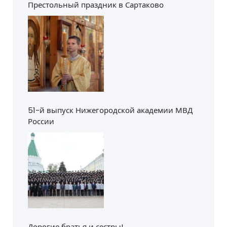
Престольный праздник в Сартаково
51-й выпуск Нижегородской академии МВД
России
Дорогие братья и сестры!