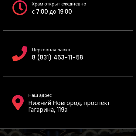
Храм открыт ежедневно
с 7:00 до 19:00
Церковная лавка
8 (831) 463-11-58
Наш адрес
Нижний Новгород, проспект
Гагарина, 119а