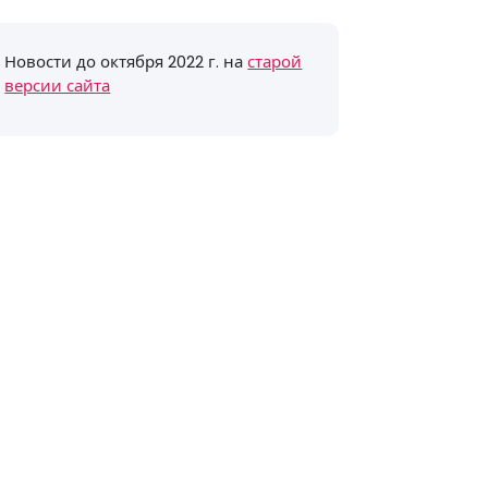
Новости до октября 2022 г. на
старой
версии сайта