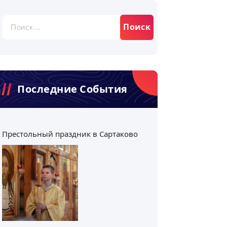
Найти:
Последние События
Престольный праздник в Сартаково