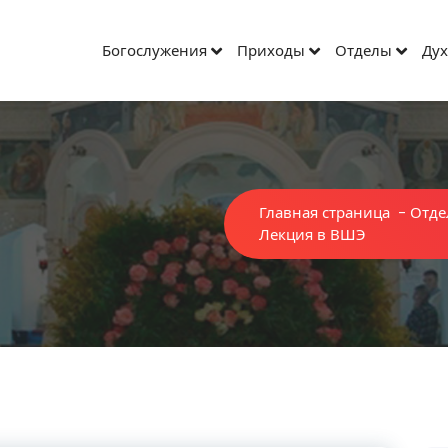
Богослужения
Приходы
Отделы
Дух
Главная страница
-
Отде
Лекция в ВШЭ