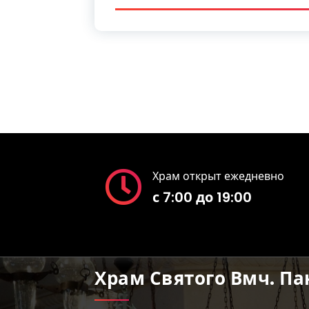
Храм открыт ежедневно
с 7:00 до 19:00
Храм Святого Вмч. П