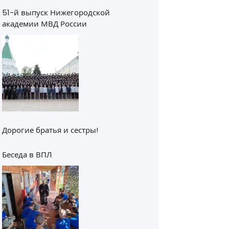
51-й выпуск Нижегородской
академии МВД России
Дорогие братья и сестры!
Беседа в ВПЛ