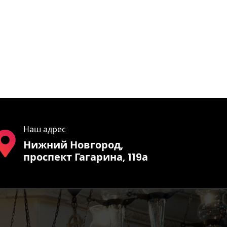
Наш адрес
Нижний Новгород,
проспект Гагарина, 119а