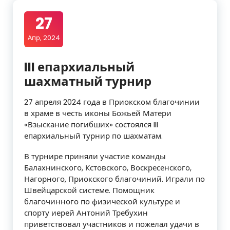
27
Апр, 2024
III епархиальный
шахматный турнир
27 апреля 2024 года в Приокском благочинии
в храме в честь иконы Божьей Матери
«Взыскание погибших» состоялся III
епархиальный турнир по шахматам.
В турнире приняли участие команды
Балахнинского, Кстовского, Воскресенского,
Нагорного, Приокского благочиний. Играли по
Швейцарской системе. Помощник
благочинного по физической культуре и
спорту иерей Антоний Требухин
приветствовал участников и пожелал удачи в