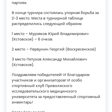
партиях.
В конце турнира состоялась упорная борьба за
2-3 место. Места в турнирной таблице
распределились следующий образом.
1 место – Мурзяков Юрий Владимирович
(Кстовское) – 6 очков.
2 место – Первунин Георгий (Воскресенское)
3 место Петухов Александр Михайлович
(Кстовское).
Поздравляем победителей! И благодарим
участников и организаторов! И особо
спортивный клуб Приволжского
исследовательского медицинского
университета за предоставленный спортивный
инвентарь!