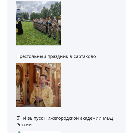
Престольный праздник в Сартаково
51-й выпуск Нижегородской академии МВД
России