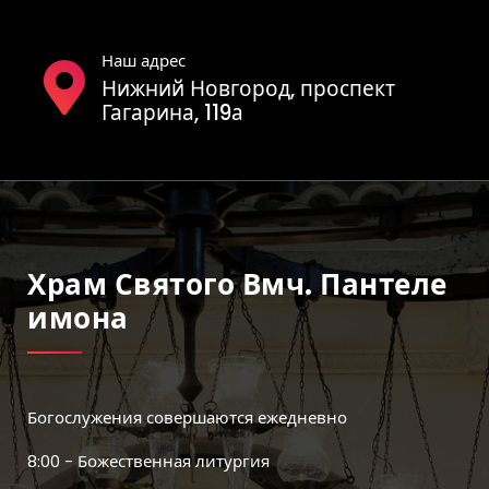
Наш адрес
Нижний Новгород, проспект
Гагарина, 119а
Храм Святого Вмч. Пантеле
Имона
Богослужения совершаются ежедневно
8:00 - Божественная литургия