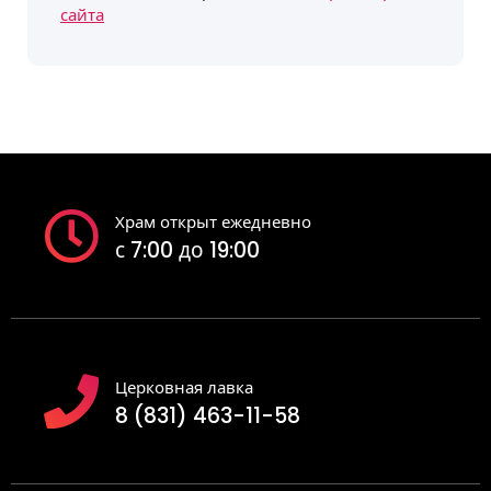
сайта
Храм открыт ежедневно
с 7:00 до 19:00
Церковная лавка
8 (831) 463-11-58