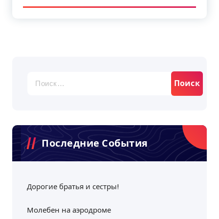
Найти:
Последние События
Дорогие братья и сестры!
Молебен на аэродроме