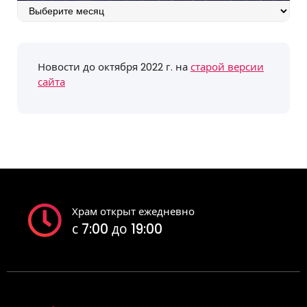
Архив
событий
Новости до октября 2022 г. на
старой версии
сайта
Храм открыт ежедневно
с 7:00 до 19:00