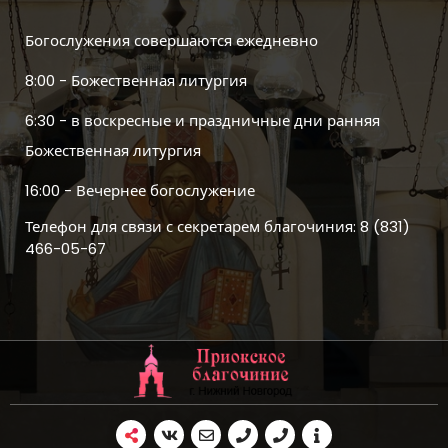
Богослужения совершаются ежедневно
8:00 - Божественная литургия
6:30 - в воскресные и праздничные дни ранняя
Божественная литургия
16:00 - Вечернее богослужение
Телефон для связи с секретарем благочиния: 8 (831)
466-05-67