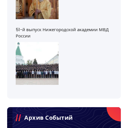
51-й выпуск Нижегородской академии МВД
России
Архив Событий