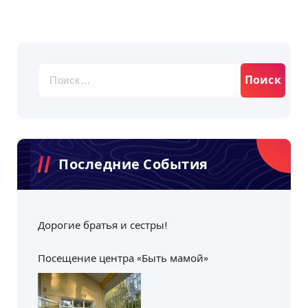
Найти:
Последние События
Дорогие братья и сестры!
Посещение центра «Быть мамой»