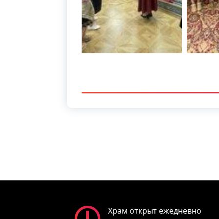
Храм открыт ежедневно