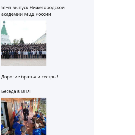
51-й выпуск Нижегородской
академии МВД России
Дорогие братья и сестры!
Беседа в ВПЛ