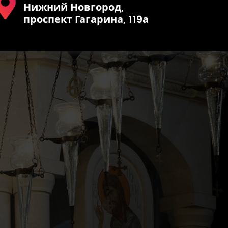
Нижний Новгород,
проспект Гагарина, 119а