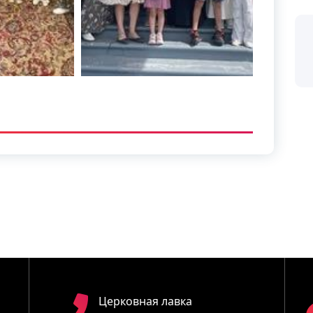
Церковная лавка