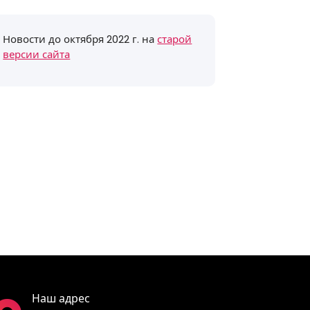
Новости до октября 2022 г. на
старой
версии сайта
Наш адрес