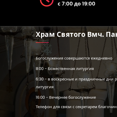
с 7:00 до 19:00
Храм Святого Вмч. П
Богослужения совершаются ежедневно
8:00 - Божественная литургия
6:30 - в воскресные и праздничные дни 
литургия
16:00 - Вечернее богослужение
Телефон для связи с секретарем благочин