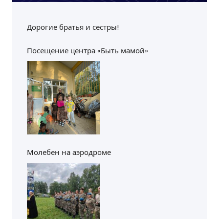
Дорогие братья и сестры!
Посещение центра «Быть мамой»
Молебен на аэродроме