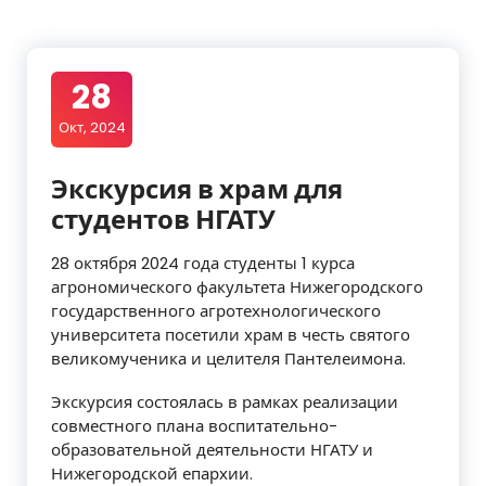
28
Окт, 2024
Экскурсия в храм для
студентов НГАТУ
28 октября 2024 года студенты 1 курса
агрономического факультета Нижегородского
государственного агротехнологического
университета посетили храм в честь святого
великомученика и целителя Пантелеимона.
Экскурсия состоялась в рамках реализации
совместного плана воспитательно-
образовательной деятельности НГАТУ и
Нижегородской епархии.