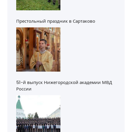
Престольный праздник в Сартаково
51-й выпуск Нижегородской академии МВД
России