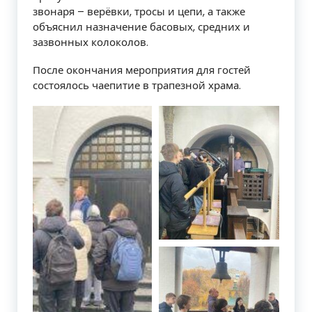
звонаря – верёвки, тросы и цепи, а также
объяснил назначение басовых, средних и
зазвонных колоколов.
После окончания мероприятия для гостей
состоялось чаепитие в трапезной храма.