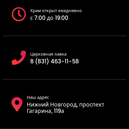
Храм открыт ежедневно
с 7:00 до 19:00
Церковная лавка
8 (831) 463-11-58
Наш адрес
Нижний Новгород, проспект
Гагарина, 119а