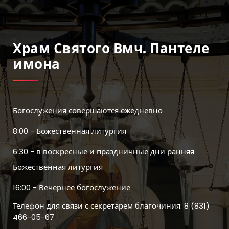
Храм Святого Вмч. Пантеле
Имона
Богослужения совершаются ежедневно
8:00 - Божественная литургия
6:30 - в воскресные и праздничные дни ранняя
Божественная литургия
16:00 - Вечернее богослужение
Телефон для связи с секретарем благочиния: 8 (831)
466-05-67