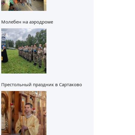
Молебен на аэродроме
Престольный праздник в Сартаково