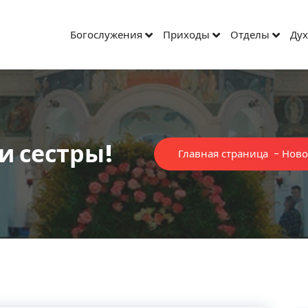
Богослужения
Приходы
Отделы
Дух
и сестры!
Главная страница
-
Ново