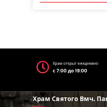
Храм открыт ежедневно
с 7:00 до 19:00
Храм Святого Вмч. П