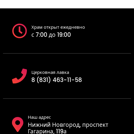
Храм открыт ежедневно
с 7:00 до 19:00
Церковная лавка
8 (831) 463-11-58
Наш адрес
Нижний Новгород, проспект
Гагарина, 119а