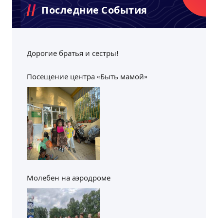
Последние События
Дорогие братья и сестры!
Посещение центра «Быть мамой»
Молебен на аэродроме