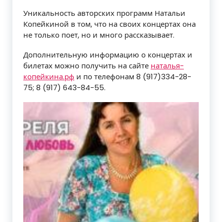
Уникальность авторских программ Натальи
Копейкиной в том, что на своих концертах она
не только поет, но и много рассказывает.
Дополнительную информацию о концертах и
билетах можно получить на сайте
наталья-
копейкина.рф
и по телефонам 8 (917)334-28-
75; 8 (917) 643-84-55.