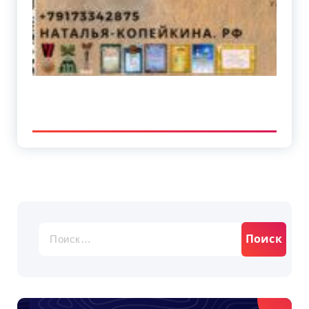
Найти: