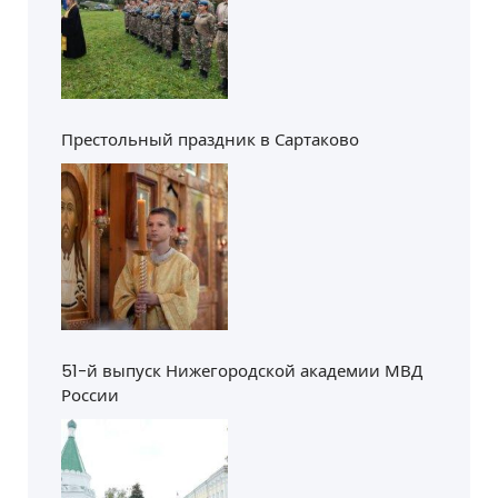
Престольный праздник в Сартаково
51-й выпуск Нижегородской академии МВД
России