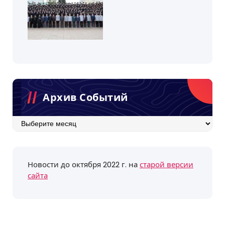
Архив Событий
Архив
событий
Новости до октября 2022 г. на
старой версии
сайта