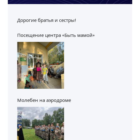
Дорогие братья и сестры!
Посещение центра «Быть мамой»
Молебен на аэродроме