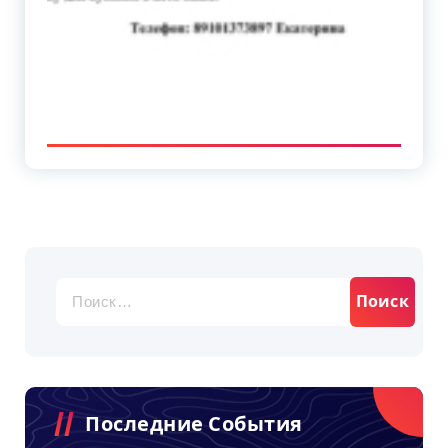
Найти:
Последние События