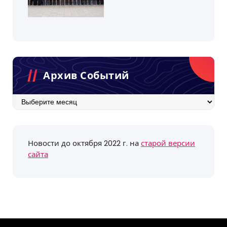
Архив Событий
Архив
событий
Новости до октября 2022 г. на
старой версии
сайта