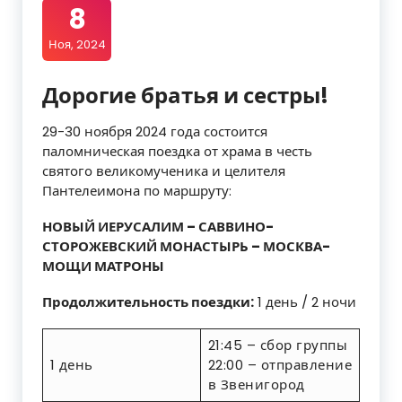
8
Ноя, 2024
Дорогие братья и сестры!
29-30 ноября 2024 года состоится
паломническая поездка от храма в честь
святого великомученика и целителя
Пантелеимона по маршруту:
НОВЫЙ ИЕРУСАЛИМ – САВВИНО-
СТОРОЖЕВСКИЙ МОНАСТЫРЬ – МОСКВА-
МОЩИ МАТРОНЫ
Продолжительность поездки:
1 день / 2 ночи
21:45 – сбор группы
1 день
22:00 – отправление
в Звенигород