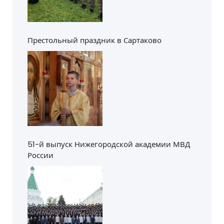
Престольный праздник в Сартаково
51-й выпуск Нижегородской академии МВД
России