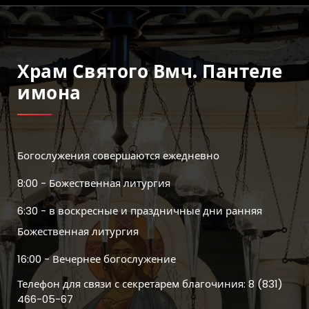
Храм Святого Вмч. Пантеле
Имона
Богослужения совершаются ежедневно
8:00 - Божественная литургия
6:30 - в воскресные и праздничные дни ранняя
Божественная литургия
16:00 - Вечернее богослужение
Телефон для связи с секретарем благочиния: 8 (831)
466-05-67