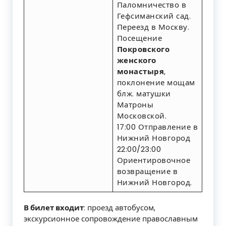
Паломничество в
Гефсиманский сад.
Переезд в Москву.
Посещение
Покровского
женского
монастыря
,
поклонение мощам
блж. матушки
Матроны
Московской.
17:00 Отправление в
Нижний Новгород
22:00/23:00
Ориентировочное
возвращение в
Нижний Новгород.
В билет входит
: проезд автобусом,
экскурсионное сопровождение православным