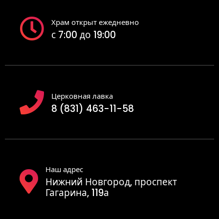
Храм открыт ежедневно
с 7:00 до 19:00
Церковная лавка
8 (831) 463-11-58
Наш адрес
Нижний Новгород, проспект
Гагарина, 119а