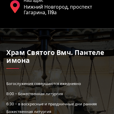
Наш адрес
Нижний Новгород, проспект
Гагарина, 119а
Храм Святого Вмч. Пантеле
Имона
Богослужения совершаются ежедневно
8:00 - Божественная литургия
6:30 - в воскресные и праздничные дни ранняя
Божественная литургия