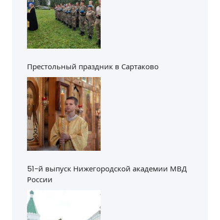
Престольный праздник в Сартаково
51-й выпуск Нижегородской академии МВД
России