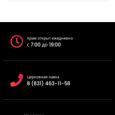
Храм открыт ежедневно
с 7:00 до 19:00
Церковная лавка
8 (831) 463-11-58