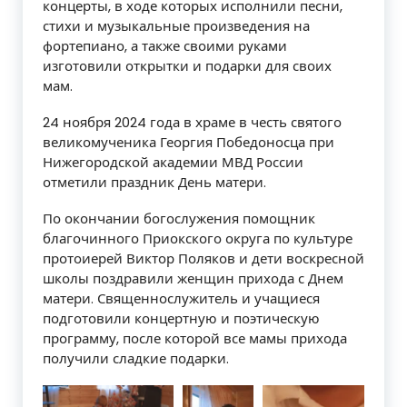
концерты, в ходе которых исполнили песни,
стихи и музыкальные произведения на
фортепиано, а также своими руками
изготовили открытки и подарки для своих
мам.
24 ноября 2024 года в храме в честь святого
великомученика Георгия Победоносца при
Нижегородской академии МВД России
отметили праздник День матери.
По окончании богослужения помощник
благочинного Приокского округа по культуре
протоиерей Виктор Поляков и дети воскресной
школы поздравили женщин прихода с Днем
матери. Священнослужитель и учащиеся
подготовили концертную и поэтическую
программу, после которой все мамы прихода
получили сладкие подарки.