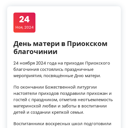
24
Ноя, 2024
День матери в Приокском
благочинии
24 ноября 2024 года на приходах Приокского
благочиния состоялись праздничные
мероприятия, посвящённые Дню матери.
По окончании Божественной литургии
настоятели приходов поздравили прихожан и
гостей с праздником, отметив неотъемлемость
материнской любви и заботы в воспитании
детей и создании крепкой семьи.
Воспитанники воскресных школ подготовили