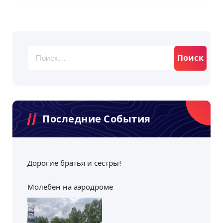
Найти:
Последние События
Дорогие братья и сестры!
Молебен на аэродроме