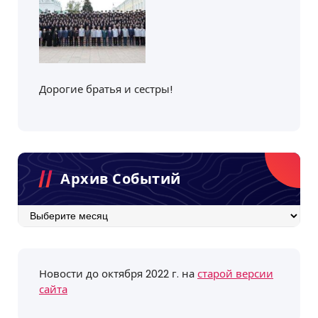
Дорогие братья и сестры!
Архив Событий
Архив
событий
Новости до октября 2022 г. на
старой версии
сайта