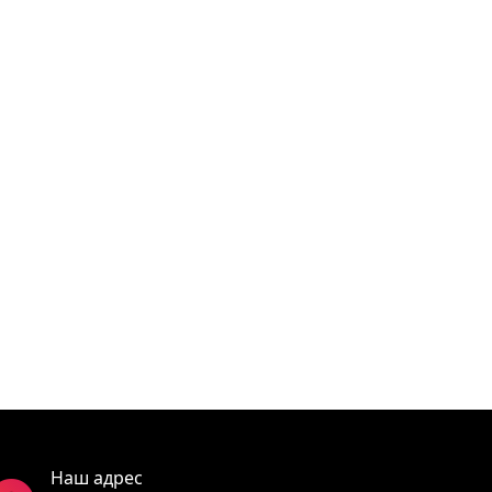
Наш адрес