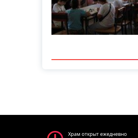
Храм открыт ежедневно