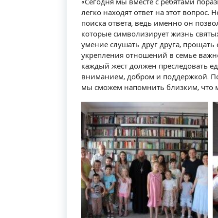
«Сегодня мы вместе с ребятами пораз
легко находят ответ на этот вопрос.
поиска ответа, ведь именно он позво
которые символизирует жизнь святы
умение слушать друг друга, прощать 
укрепления отношений в семье важн
каждый жест должен преследовать ед
вниманием, добром и поддержкой. П
мы сможем напомнить близким, что 