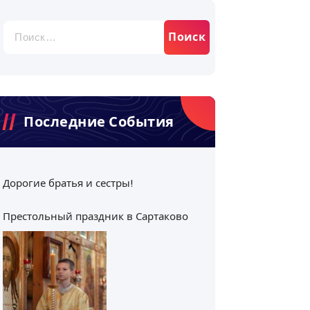
Найти:
Последние События
Дорогие братья и сестры!
Престольный праздник в Сартаково