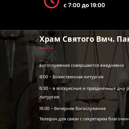
с 7:00 до 19:00
Храм Святого Вмч. П
Богослужения совершаются ежедневно
8:00 - Божественная литургия
6:30 - в воскресные и праздничные дни 
литургия
16:00 - Вечернее богослужение
Телефон для связи с секретарем благочин