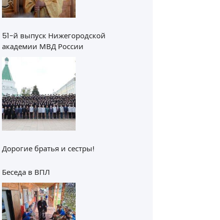
51-й выпуск Нижегородской
академии МВД России
Дорогие братья и сестры!
Беседа в ВПЛ