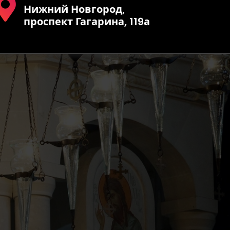
Нижний Новгород,
проспект Гагарина, 119а