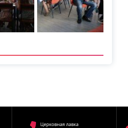
Церковная лавка