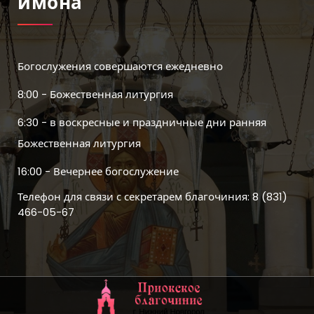
Имона
Богослужения совершаются ежедневно
8:00 - Божественная литургия
6:30 - в воскресные и праздничные дни ранняя
Божественная литургия
16:00 - Вечернее богослужение
Телефон для связи с секретарем благочиния: 8 (831)
466-05-67