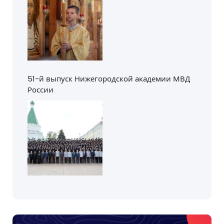
51-й выпуск Нижегородской академии МВД
России