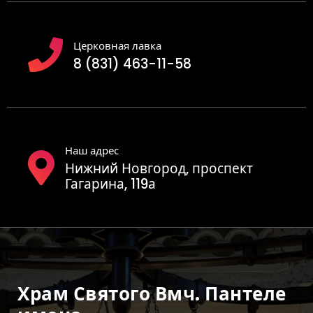
Церковная лавка
8 (831) 463-11-58
Наш адрес
Нижний Новгород, проспект
Гагарина, 119а
Храм Святого Вмч. Пантеле