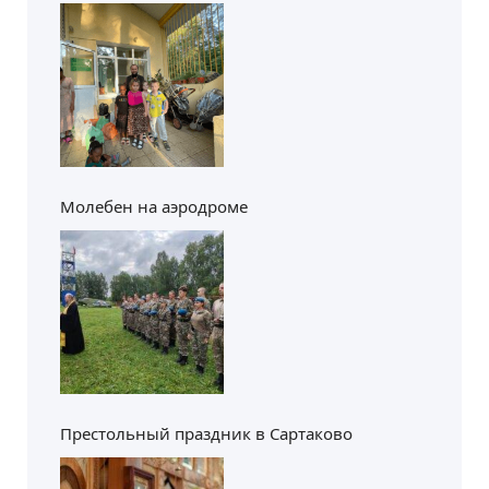
Молебен на аэродроме
Престольный праздник в Сартаково