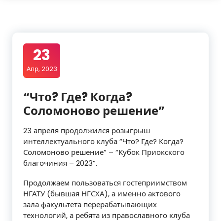
23
Апр, 2023
“Что? Где? Когда?
Соломоново решение”
23 апреля продолжился розыгрыш
интеллектуального клуба “Что? Где? Когда?
Соломоново решение” – “Кубок Приокского
благочиния – 2023”.
Продолжаем пользоваться гостеприимством
НГАТУ (бывшая НГСХА), а именно актового
зала факультета перерабатывающих
технологий, а ребята из православного клуба