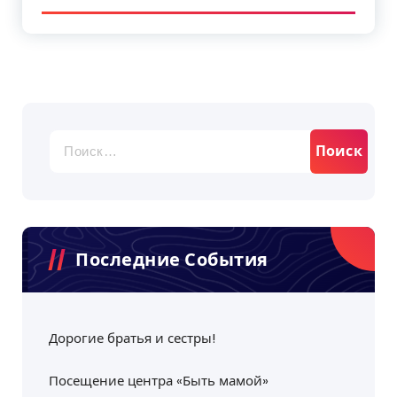
Найти:
Последние События
Дорогие братья и сестры!
Посещение центра «Быть мамой»