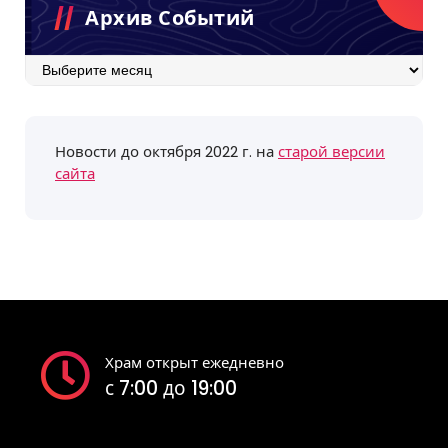
Архив Событий
Архив
событий
Новости до октября 2022 г. на
старой версии
сайта
Храм открыт ежедневно
с 7:00 до 19:00