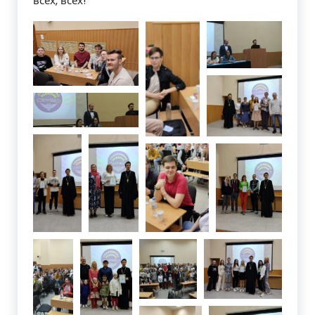
всех, всех!