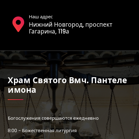
Наш адрес
Нижний Новгород, проспект
Гагарина, 119а
Храм Святого Вмч. Пантеле
Имона
Богослужения совершаются ежедневно
8:00 - Божественная литургия