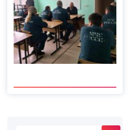
Найти: