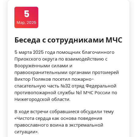
5
Мар, 2025
Беседа с сотрудниками МЧС
5 марта 2025 года помощник благочинного
Приокского округа по взаимодействию с
Вооружёнными силами и
правоохранительными органами протоиерей
Виктор Поляков посетил пожарно-
спасательную часть №32 отряд Федеральной
противопожарной службы №1 МЧС России по
Нижегородской области.
В ходе встречи собравшиеся обсудили тему
«Чистота сердца как основа поведения
православного воина в экстремальной
ситуации».