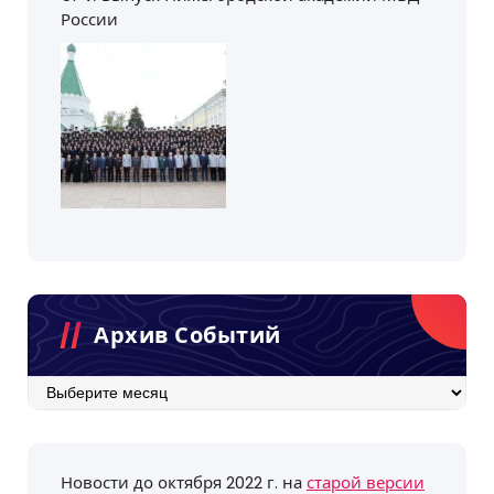
России
Архив Событий
Архив
событий
Новости до октября 2022 г. на
старой версии