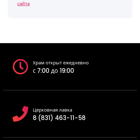
сайта
Храм открыт ежедневно
с 7:00 до 19:00
Церковная лавка
8 (831) 463-11-58