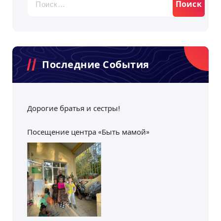
Последние События
Дорогие братья и сестры!
Посещение центра «Быть мамой»