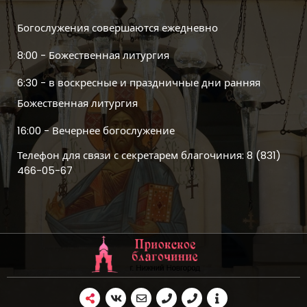
Богослужения совершаются ежедневно
8:00 - Божественная литургия
6:30 - в воскресные и праздничные дни ранняя
Божественная литургия
16:00 - Вечернее богослужение
Телефон для связи с секретарем благочиния: 8 (831)
466-05-67