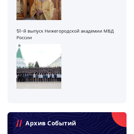
51-й выпуск Нижегородской академии МВД
России
Архив Событий