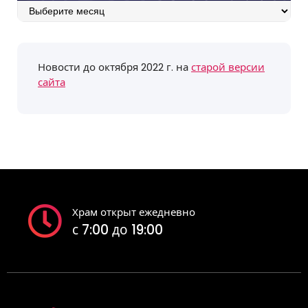
Архив
событий
Новости до октября 2022 г. на
старой версии
сайта
Храм открыт ежедневно
с 7:00 до 19:00