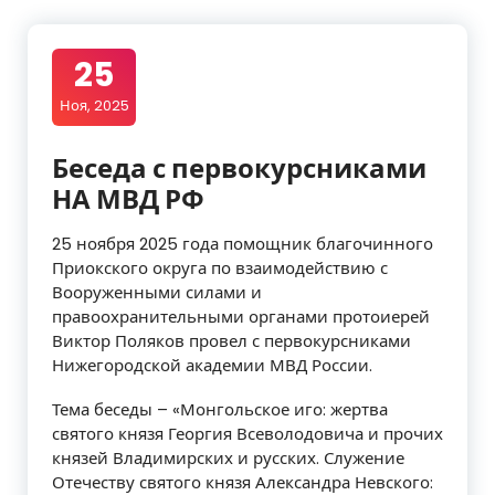
25
Ноя, 2025
Беседа с первокурсниками
НА МВД РФ
25 ноября 2025 года помощник благочинного
Приокского округа по взаимодействию с
Вооруженными силами и
правоохранительными органами протоиерей
Виктор Поляков провел с первокурсниками
Нижегородской академии МВД России.
Тема беседы – «Монгольское иго: жертва
святого князя Георгия Всеволодовича и прочих
князей Владимирских и русских. Служение
Отечеству святого князя Александра Невского: