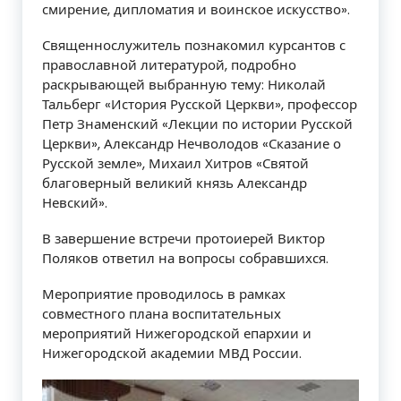
смирение, дипломатия и воинское искусство».
Священнослужитель познакомил курсантов с
православной литературой, подробно
раскрывающей выбранную тему: Николай
Тальберг «История Русской Церкви», профессор
Петр Знаменский «Лекции по истории Русской
Церкви», Александр Нечволодов «Сказание о
Русской земле», Михаил Хитров «Святой
благоверный великий князь Александр
Невский».
В завершение встречи протоиерей Виктор
Поляков ответил на вопросы собравшихся.
Мероприятие проводилось в рамках
совместного плана воспитательных
мероприятий Нижегородской епархии и
Нижегородской академии МВД России.