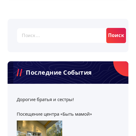
Найти:
Последние События
Дорогие братья и сестры!
Посещение центра «Быть мамой»