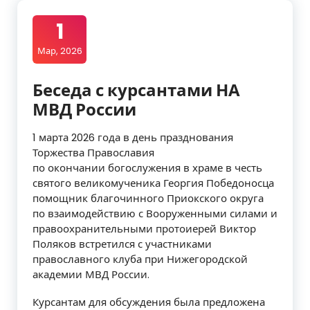
1
Мар, 2026
Беседа с курсантами НА
МВД России
1 марта 2026 года в день празднования
Торжества Православия
по окончании богослужения в храме в честь
святого великомученика Георгия Победоносца
помощник благочинного Приокского округа
по взаимодействию с Вооруженными силами и
правоохранительными протоиерей Виктор
Поляков встретился с участниками
православного клуба при Нижегородской
академии МВД России.
Курсантам для обсуждения была предложена