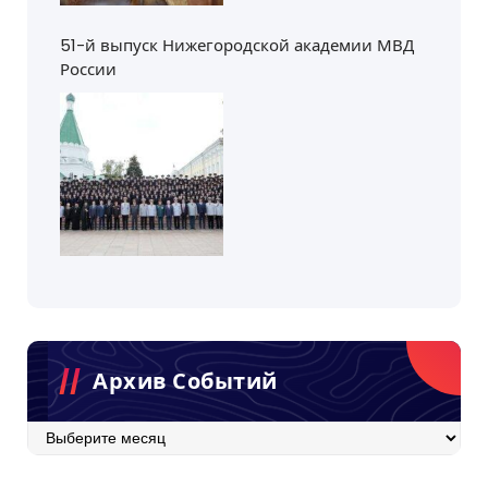
51-й выпуск Нижегородской академии МВД
России
Архив Событий
Архив
событий