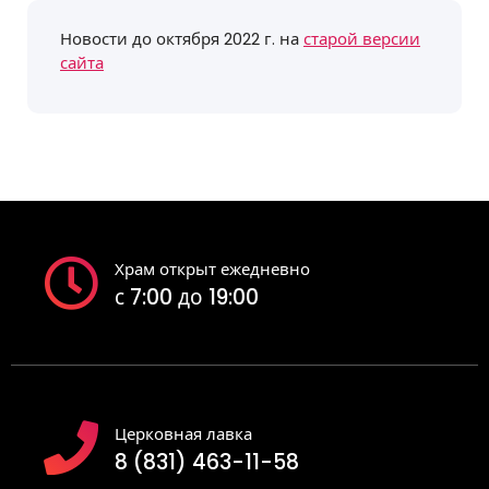
Новости до октября 2022 г. на
старой версии
сайта
Храм открыт ежедневно
с 7:00 до 19:00
Церковная лавка
8 (831) 463-11-58