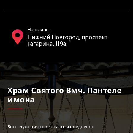
Наш адрес
Нижний Новгород, проспект
Гагарина, 119а
Храм Святого Вмч. Пантеле
Имона
Богослужения совершаются ежедневно