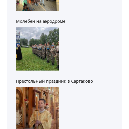
Молебен на аэродроме
Престольный праздник в Сартаково