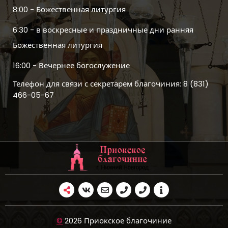
8:00 - Божественная литургия
6:30 - в воскресные и праздничные дни ранняя
Божественная литургия
16:00 - Вечернее богослужение
Телефон для связи с секретарем благочиния: 8 (831)
466-05-67
©
2026 Приокское благочиние