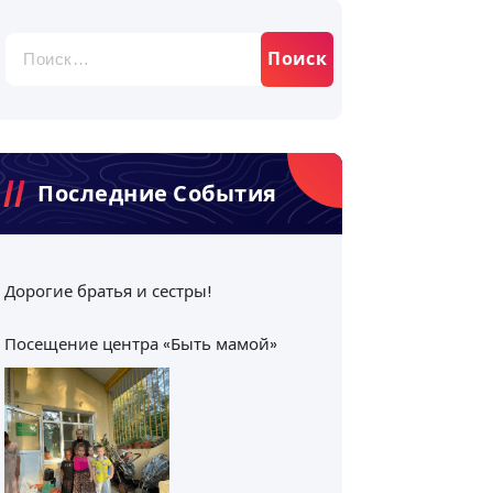
Найти:
Последние События
Дорогие братья и сестры!
Посещение центра «Быть мамой»