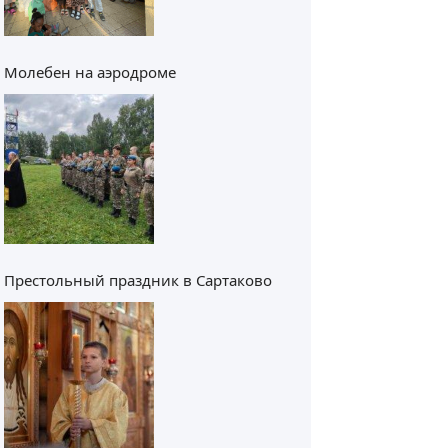
Молебен на аэродроме
Престольный праздник в Сартаково