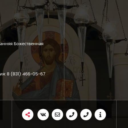
ранняя Божественная
ия: 8 (831) 466-05-67