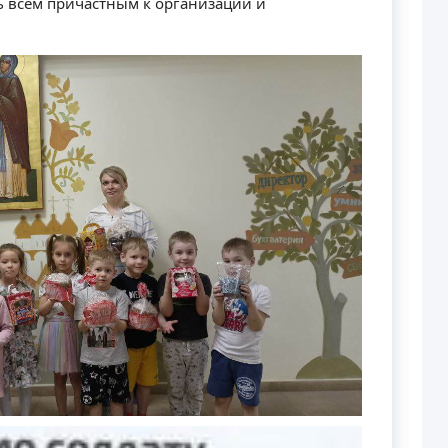
 всем причастным к организации и