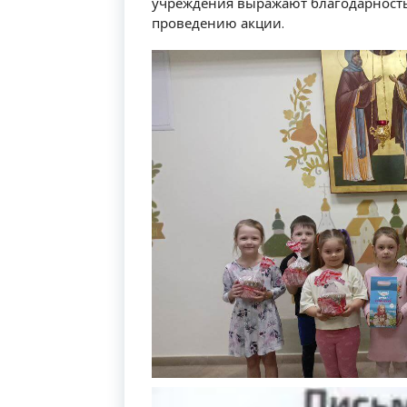
учреждения выражают благодарность
проведению акции.