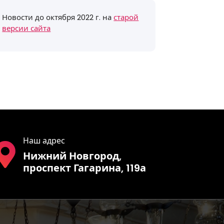
Новости до октября 2022 г. на
старой
версии сайта
Наш адрес
Нижний Новгород,
проспект Гагарина, 119а