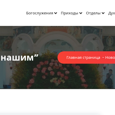
Богослужения
Приходы
Отделы
Дух
 нашим”
Главная страница
-
Ново