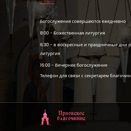
Богослужения совершаются ежедневно
8:00 - Божественная литургия
6:30 - в воскресные и праздничные дни 
литургия
16:00 - Вечернее богослужение
Телефон для связи с секретарем благочин