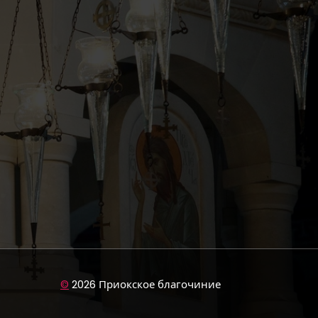
©
2026 Приокское благочиние