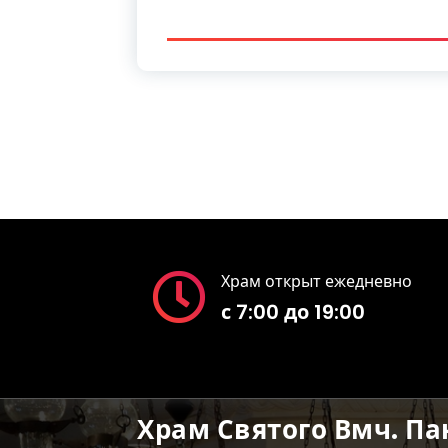
Храм открыт ежедневно
с 7:00 до 19:00
Храм Святого Вмч. П