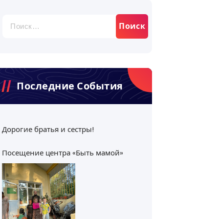
Найти:
Последние События
Дорогие братья и сестры!
Посещение центра «Быть мамой»