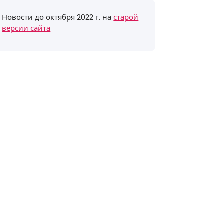
Новости до октября 2022 г. на
старой
версии сайта