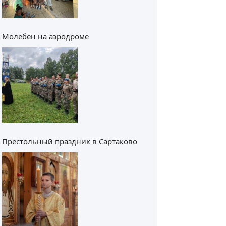
Молебен на аэродроме
Престольный праздник в Сартаково