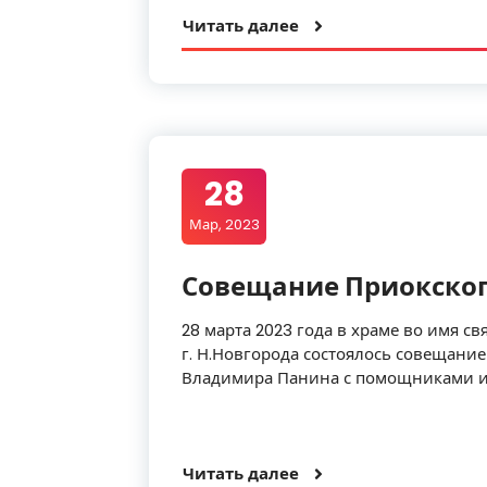
Читать далее
28
Мар, 2023
Совещание Приокског
28 марта 2023 года в храме во имя 
г. Н.Новгорода состоялось совещани
Владимира Панина с помощниками и
Читать далее