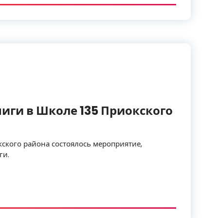
иги в Школе 135 Приокского
кского района состоялось мероприятие,
ги.