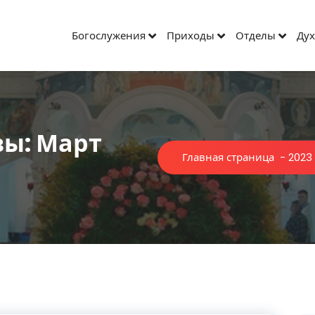
Богослужения
Приходы
Отделы
Дух
ы: Март
Главная страница
-
2023