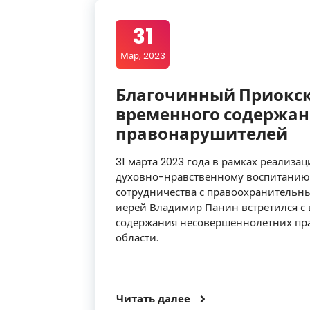
31
Мар, 2023
Благочинный Приокск
временного содержан
правонарушителей
31 марта 2023 года в рамках реализ
духовно-нравственному воспитанию 
сотрудничества с правоохранительн
иерей Владимир Панин встретился с
содержания несовершеннолетних пр
области.
Читать далее