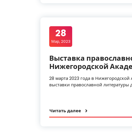
28
Мар, 2023
Выставка православн
Нижегородской Акад
28 марта 2023 года в Нижегородской
выставки православной литературы д
Читать далее