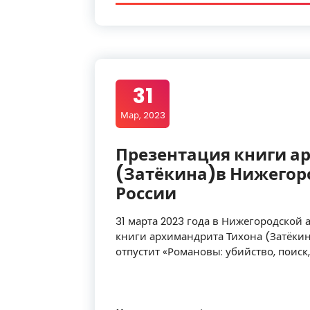
31
Мар, 2023
Презентация книги а
(Затёкина)в Нижегор
России
31 марта 2023 года в Нижегородской
книги архимандрита Тихона (Затёкина
отпустит «Романовы: убийство, поиск,