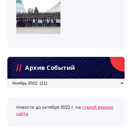
Архив Событий
Архив
событий
Новости до октября 2022 г. на
старой версии
сайта