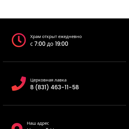
Храм открыт ежедневно
с 7:00 до 19:00
Церковная лавка
8 (831) 463-11-58
Наш адрес