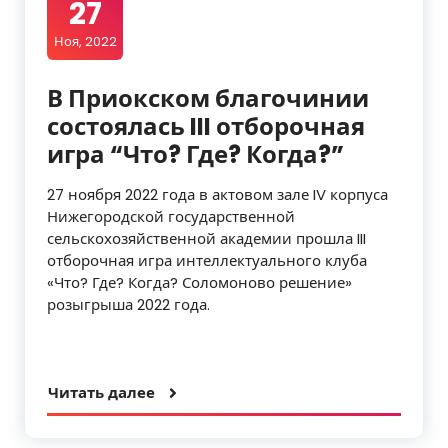
27
Ноя, 2022
В Приокском благочинии
состоялась III отборочная
игра “Что? Где? Когда?”
27 ноября 2022 года в актовом зале IV корпуса
Нижегородской государственной
сельскохозяйственной академии прошла III
отборочная игра интеллектуального клуба
«Что? Где? Когда? Соломоново решение»
розыгрыша 2022 года.
Читать далее