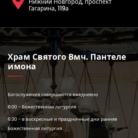
Нижний Новгород, проспект
Гагарина, 119а
Храм Святого Вмч. Пантеле
Имона
Богослужения совершаются ежедневно
8:00 - Божественная литургия
6:30 - в воскресные и праздничные дни ранняя
Божественная литургия