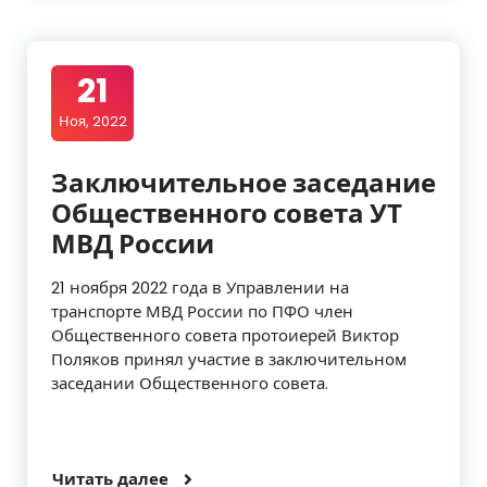
21
Ноя, 2022
Заключительное заседание
Общественного совета УТ
МВД России
21 ноября 2022 года в Управлении на
транспорте МВД России по ПФО член
Общественного совета протоиерей Виктор
Поляков принял участие в заключительном
заседании Общественного совета.
Читать далее