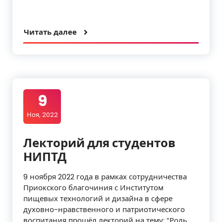
Читать далее
9
Ноя, 2022
Лекторий для студентов
НИПТД
9 ноября 2022 года в рамках сотрудничества
Приокского благочиния с Институтом
пищевых технологий и дизайна в сфере
духовно-нравственного и патриотического
воспитания прошёл лекторий на тему: “Роль