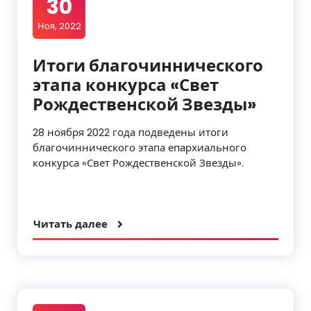
30
Ноя, 2022
Итоги благочиннического
этапа конкурса «Свет
Рождественской Звезды»
28 ноября 2022 года подведены итоги
благочиннического этапа епархиального
конкурса «Свет Рождественской Звезды».
Читать далее