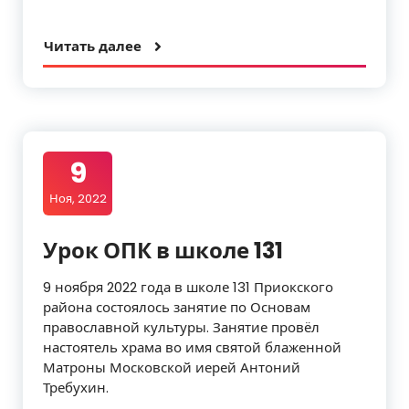
Читать далее
9
Ноя, 2022
Урок ОПК в школе 131
9 ноября 2022 года в школе 131 Приокского
района состоялось занятие по Основам
православной культуры. Занятие провёл
настоятель храма во имя святой блаженной
Матроны Московской иерей Антоний
Требухин.