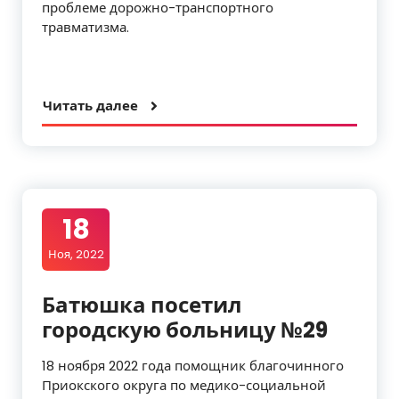
проблеме дорожно-транспортного
травматизма.
Читать далее
18
Ноя, 2022
Батюшка посетил
городскую больницу №29
18 ноября 2022 года помощник благочинного
Приокского округа по медико-социальной