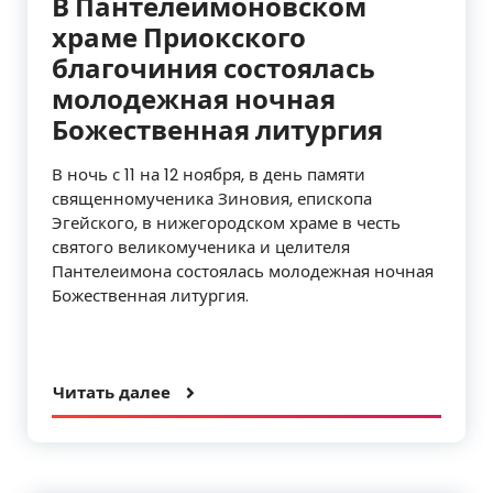
В Пантелеимоновском
храме Приокского
благочиния состоялась
молодежная ночная
Божественная литургия
В ночь с 11 на 12 ноября, в день памяти
священномученика Зиновия, епископа
Эгейского, в нижегородском храме в честь
святого великомученика и целителя
Пантелеимона состоялась молодежная ночная
Божественная литургия.
Читать далее