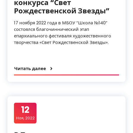
конкурса “Свет
Рождественской Звезды”
17 ноября 2022 года в МБОУ “Школа №140”
состоялся благочиннический этап
епархиального фестиваля художественного
творчества «Свет Рождественской Звезды».
Читать далее
12
Ноя, 2022