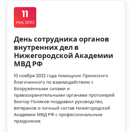
11
Ноя, 2022
День сотрудника органов
внутренних дел в
Нижегородской Академии
МВД РФ
10 ноября 2022 года помощник Приокского
благочинного по взаимодействию с
Вооружёнными силами и
правоохранительными органами протоиерей
Виктор Поляков поздравил руководство,
ветеранов и личный состав Нижегородской
Академии МВД РФ с профессиональным
праздником.