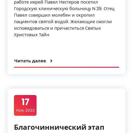
работе иерей Павел Нестеров посетил
Городскую клиническую больницу N 29. Отец
Павел совершил молебен и окропил
пациентов святой водой. Желающие смогли
исповедоваться и причаститься Святых
Христовых Тайн.
Читать далее
17
Ноя, 2022
Благочиннический этап