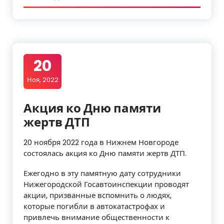
20
Ноя, 2022
Акция ко Дню памяти
жертв ДТП
20 ноября 2022 года в Нижнем Новгороде
состоялась акция ко Дню памяти жертв ДТП.
Ежегодно в эту памятную дату сотрудники
Нижегородской Госавтоинспекции проводят
акции, призванные вспомнить о людях,
которые погибли в автокатастрофах и
привлечь внимание общественности к