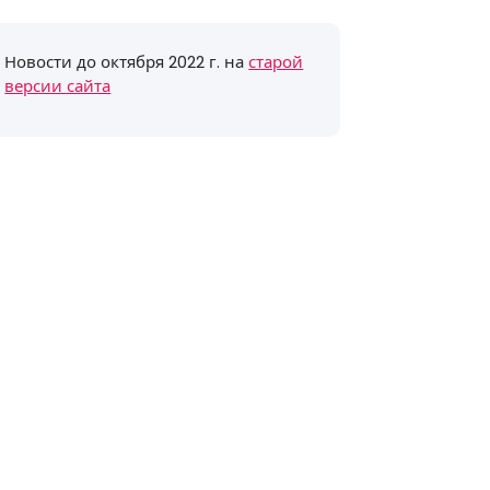
Новости до октября 2022 г. на
старой
версии сайта