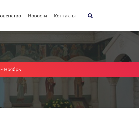
овенство
Новости
Контакты
-
Ноябрь