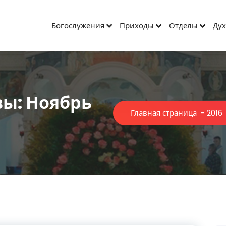
Богослужения
Приходы
Отделы
Дух
ы: Ноябрь
Главная страница
-
2016