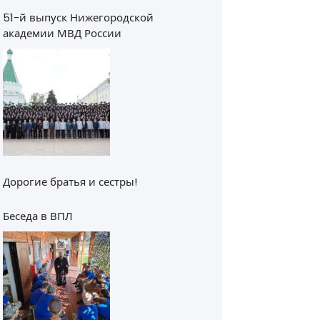
51-й выпуск Нижегородской
академии МВД России
Дорогие братья и сестры!
Беседа в ВПЛ