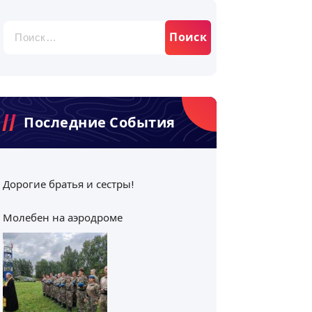
Найти:
Последние События
Дорогие братья и сестры!
Молебен на аэродроме