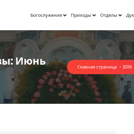
Богослужения
Приходы
Отделы
Дух
вы: Июнь
Главная страница
-
2016