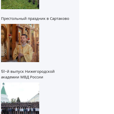
Престольный праздник в Сартаково
51-й выпуск Нижегородской
академии МВД России