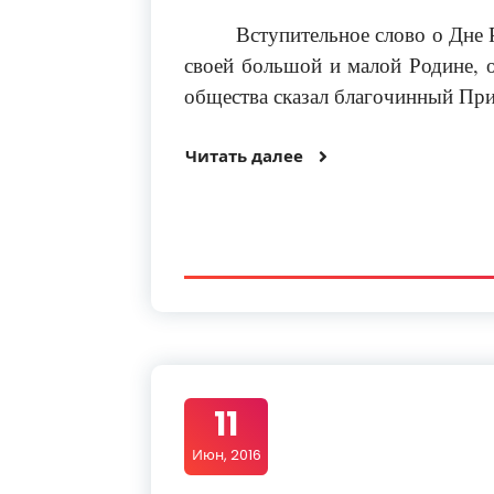
Вступительное слово о Дне 
своей большой и малой Родине, о
общества сказал благочинный При
Читать далее
11
Июн, 2016