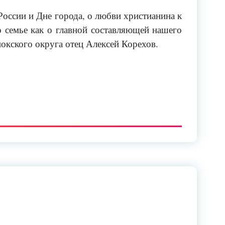
России и Дне города, о любви христианина к
 семье как о главной составляющей нашего
окского округа отец Алексей Корехов.