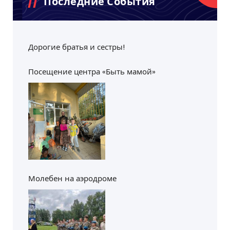
Последние События
Дорогие братья и сестры!
Посещение центра «Быть мамой»
Молебен на аэродроме