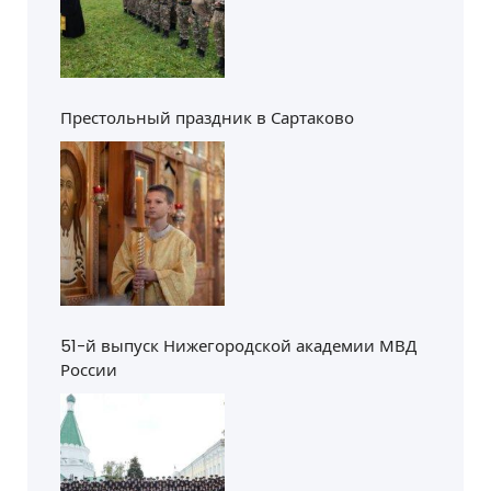
Престольный праздник в Сартаково
51-й выпуск Нижегородской академии МВД
России