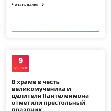
Читать далее
9
Авг, 2015
В храме в честь
великомученика и
целителя Пантелеимона
отметили престольный
праздник