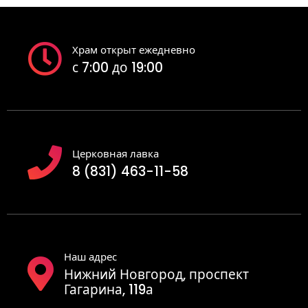
Храм открыт ежедневно
с 7:00 до 19:00
Церковная лавка
8 (831) 463-11-58
Наш адрес
Нижний Новгород, проспект
Гагарина, 119а