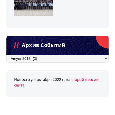
Архив Событий
Архив
событий
Новости до октября 2022 г. на
старой версии
сайта