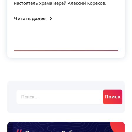
настоятель храма иерей Алексий Корехов.
Читать далее
Найти: