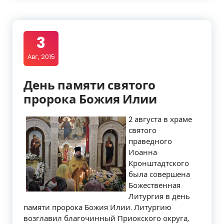
3
Авг, 2015
День памяти святого
пророка Божия Илии
2 августа в храме
святого
праведного
Иоанна
Кронштадтского
была совершена
Божественная
Литургия в день
памяти пророка Божия Илии. Литургию
возглавил благочинный Приокского округа,