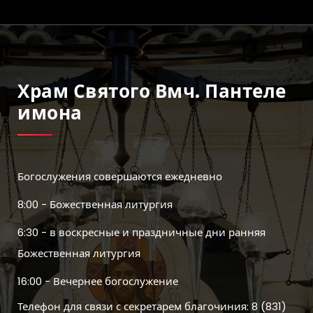
Храм Святого Вмч. Пантеле
Имона
Богослужения совершаются ежедневно
8:00 - Божественная литургия
6:30 - в воскресные и праздничные дни ранняя
Божественная литургия
16:00 - Вечернее богослужение
Телефон для связи с секретарем благочиния: 8 (831)