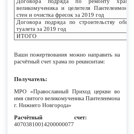
Договора подряда по ремонту храма 
великомученика и целителя Пантелеимона,
стен и очистка фресок за 2019 год
Договора подряда по строительству обще
туалета за 2019 год
ИТОГО
Ваши пожертвования можно направить на
расчётный счет храма по реквизитам:
Получатель:
МРО «Православный Приход церкви во
имя святого великомученика Пантелеимона
г. Нижнего Новгорода»
Расчётный счет:
40703810014200000077