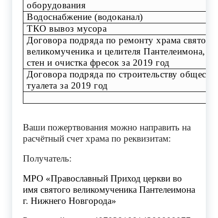
оборудования
Водоснабжение (водоканал)
ТКО вывоз мусора
Договора подряда по ремонту храма святого
великомученика и целителя Пантелеимона, по
стен и очистка фресок за 2019 год
Договора подряда по строительству обществ
туалета за 2019 год
Ваши пожертвования можно направить на
расчётный счет храма по реквизитам:
Получатель:
МРО «Православный Приход церкви во
имя святого великомученика Пантелеимона
г. Нижнего Новгорода»