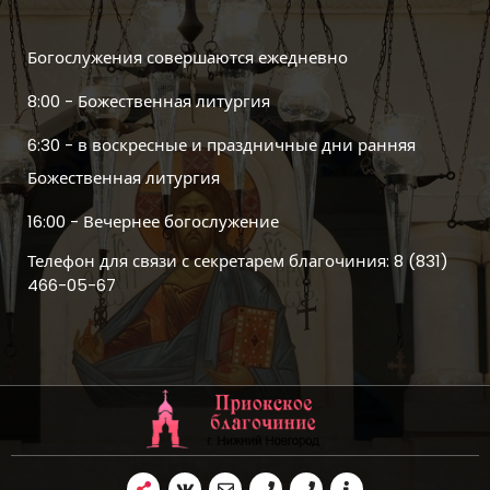
Богослужения совершаются ежедневно
8:00 - Божественная литургия
6:30 - в воскресные и праздничные дни ранняя
Божественная литургия
16:00 - Вечернее богослужение
Телефон для связи с секретарем благочиния: 8 (831)
466-05-67