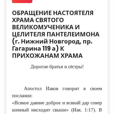
ОБРАЩЕНИЕ НАСТОЯТЕЛЯ
ХРАМА СВЯТОГО
ВЕЛИКОМУЧЕНИКА И
ЦЕЛИТЕЛЯ ПАНТЕЛЕИМОНА
(г. Нижний Новгород, пр.
Гагарина 119 а) К
ПРИХОЖАНАМ ХРАМА
Дорогие братья и сёстры!
Апостол Иаков говорит в своем
послании:
«Всякое даяние доброе и всякий дар совер
шенный нисходит свыше» (Иак. 1:17). В