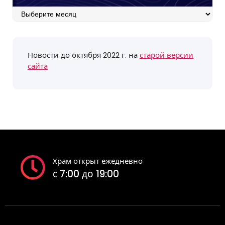
Архив
событий
Новости до октября 2022 г. на
старой версии
сайта
Храм открыт ежедневно
с 7:00 до 19:00