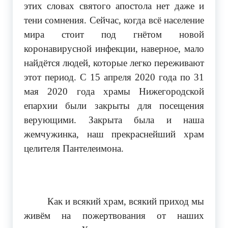
этих словах святого апостола нет даже и
тени сомнения. Сейчас, когда всё население
мира стоит под гнётом новой
коронавирусной инфекции, наверное, мало
найдётся людей, которые легко переживают
этот период. С 15 апреля 2020 года по 31
мая 2020 года храмы Нижегородской
епархии были закрыты для посещения
верующими. Закрыта была и наша
жемчужинка, наш прекраснейший храм
целителя Пантелеимона.
Как и всякий храм, всякий приход мы
живём на пожертвования от наших