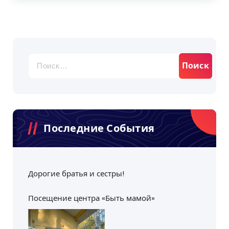
Найти:
Последние События
Дорогие братья и сестры!
Посещение центра «Быть мамой»