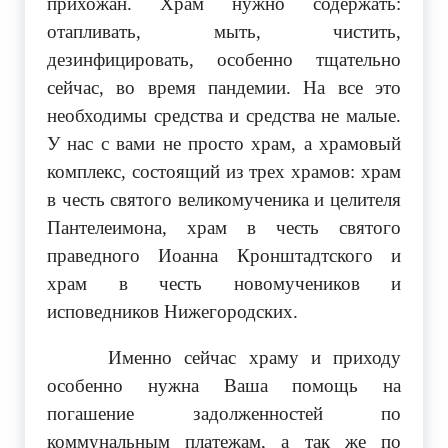
прихожан. Храм нужно содержать:
отапливать, мыть, чистить,
дезинфицировать, особенно тщательно
сейчас, во время пандемии. На все это
необходимы средства и средства не малые.
У нас с вами не просто храм, а храмовый
комплекс, состоящий из трех храмов: храм
в честь святого великомученика и целителя
Пантелеимона, храм в честь святого
праведного Иоанна Кронштадтского и
храм в честь новомучеников и
исповедников Нижегородских.
Именно сейчас храму и приходу
особенно нужна Ваша помощь на
погашение задолженностей по
коммунальным платежам, а так же по