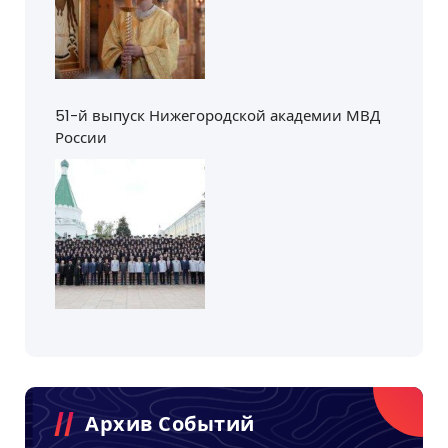
51-й выпуск Нижегородской академии МВД
России
Архив Событий