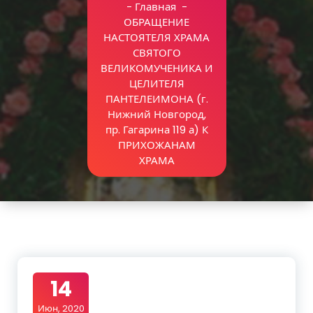
-
Главная
-
ОБРАЩЕНИЕ
НАСТОЯТЕЛЯ ХРАМА
СВЯТОГО
ВЕЛИКОМУЧЕНИКА И
ЦЕЛИТЕЛЯ
ПАНТЕЛЕИМОНА (г.
Нижний Новгород,
пр. Гагарина 119 а) К
ПРИХОЖАНАМ
ХРАМА
14
Июн, 2020