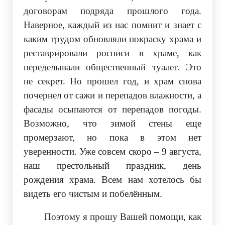
договорам подряда прошлого года.
Наверное, каждый из нас помнит и знает с
каким трудом обновляли покраску храма и
реставрировали росписи в храме, как
переделывали общественный туалет. Это
не секрет. Но прошел год, и храм снова
почернел от сажи и перепадов влажности, а
фасады осыпаются от перепадов погоды.
Возможно, что зимой стены еще
промерзают, но пока в этом нет
уверенности. Уже совсем скоро – 9 августа,
наш престольный праздник, день
рождения храма. Всем нам хотелось бы
видеть его чистым и побелённым.
Поэтому я прошу Вашей помощи, как