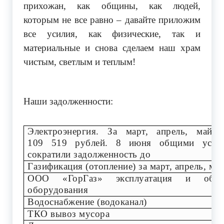
прихожан, как общины, как людей,
которым не все равно – давайте приложим
все усилия, как физические, так и
материальные и снова сделаем наш храм
чистым, светлым и теплым!
Наши задолженности:
Электроэнергия. За март, апрель, май н
109 519 рублей. 8 июня общими усил
сократили задолженность до
Газификация (отопление) за март, апрель, ма
ООО «ГорГаз» эксплуатация и обслу
оборудования
Водоснабжение (водоканал)
ТКО вывоз мусора