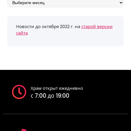
Архив
событий
Новости до октября 2022 г. на
старой версии
сайта
Храм открыт ежедневно
с 7:00 до 19:00