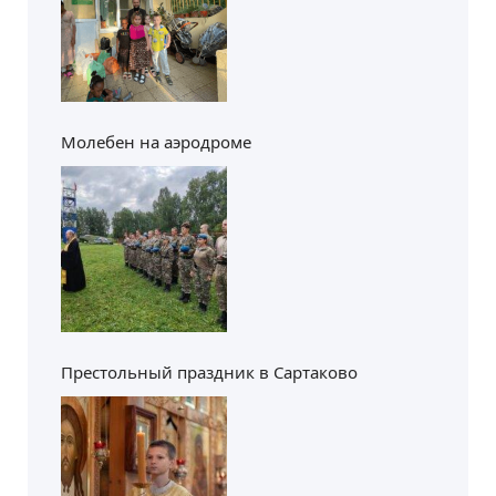
Молебен на аэродроме
Престольный праздник в Сартаково