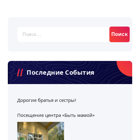
Найти:
Последние События
Дорогие братья и сестры!
Посещение центра «Быть мамой»