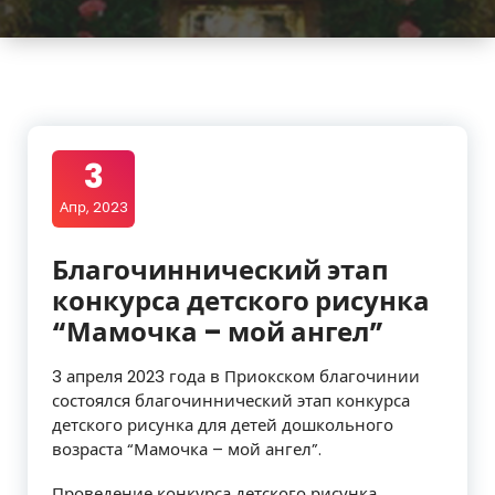
3
Апр, 2023
Благочиннический этап
конкурса детского рисунка
“Мамочка – мой ангел”
3 апреля 2023 года в Приокском благочинии
состоялся благочиннический этап конкурса
детского рисунка для детей дошкольного
возраста “Мамочка – мой ангел”.
Проведение конкурса детского рисунка