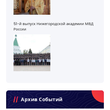
51-й выпуск Нижегородской академии МВД
России
Архив Событий