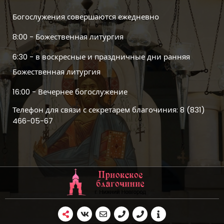
Богослужения совершаются ежедневно
8:00 - Божественная литургия
6:30 - в воскресные и праздничные дни ранняя
Божественная литургия
16:00 - Вечернее богослужение
Телефон для связи с секретарем благочиния: 8 (831)
466-05-67