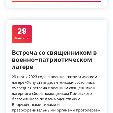
29
Июн, 2023
Встреча со священником в
военно-патриотическом
лагере
29 июня 2023 года в военно-патриотическом
лагере «Хочу стать десантником» состоялась
очередная встреча с военным священником
лагерного сбора помощником Приокского
благочинного по взаимодействию с
Вооружёнными силами и
правоохранительными органами протоиереем