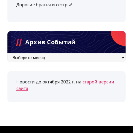
Дорогие братья и сестры!
Архив Событий
Архив
событий
Новости до октября 2022 г. на
старой версии
сайта