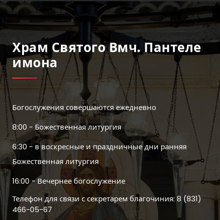
Храм Святого Вмч. Пантеле
Имона
Богослужения совершаются ежедневно
8:00 - Божественная литургия
6:30 - в воскресные и праздничные дни ранняя
Божественная литургия
16:00 - Вечернее богослужение
Телефон для связи с секретарем благочиния: 8 (831)
466-05-67