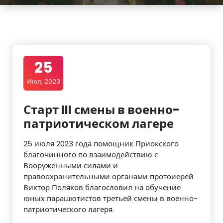
25
Июл, 2023
Старт III смены в военно-
патриотическом лагере
25 июля 2023 года помощник Приокского
благочинного по взаимодействию с
Вооружёнными силами и
правоохранительными органами протоиерей
Виктор Поляков благословил на обучение
юных парашютистов третьей смены в военно-
патриотического лагеря.