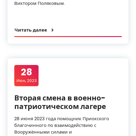
Виктором Поляковым.
Читать далее
28
Июн, 2023
Вторая смена в военно-
патриотическом лагере
28 июня 2023 года помощник Приокского
благочинного по взаимодействию с
Вооружёнными силами и