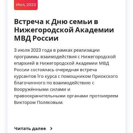
Июл, 2023
Встреча к Дню семьи в
Нижегородской Академии
МВД России
3 июля 2023 года в рамках реализации
программы взаимодействия с Нижегородской
епархией в Нижегородской Академии МВД
России состоялась очередная встреча
курсантов 1го курса с помощником Приокского
благочинного по взаимодействию с
Вооружёнными силами и
правоохранительными органами протоиереем
Виктором Поляковым.
Читать далее