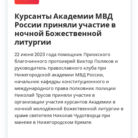
Курсанты Академии МВД
России приняли участие в
ночной Божественной
литургии
22 июня 2023 года помощник Приокского
благочинного протоиерей Виктор Поляков и
руководитель православного клуба при
Нижегородской академии МВД России,
начальник кафедры конституционного и
международного права полковник полиции
Николай Трусов приняли участие в
организации участия курсантов Академии в
ночной молодёжной Божественной литургии в
храме святителя Николая Чудотворца при
манеже в Нижегородском Кремле.