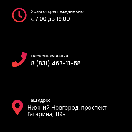
Храм открыт ежедневно
с 7:00 до 19:00
Церковная лавка
8 (831) 463-11-58
Наш адрес
Нижний Новгород, проспект
Гагарина, 119а