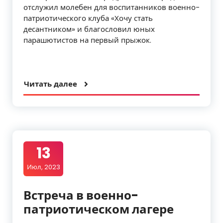
отслужил молебен для воспитанников военно-
патриотического клуба «Хочу стать
десантником» и благословил юных
парашютистов на первый прыжок.
Читать далее
13
Июл, 2023
Встреча в военно-
патриотическом лагере