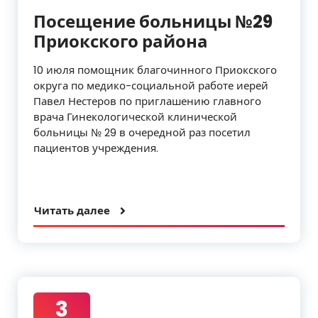
Посещение больницы №29
Приокского района
10 июля помощник благочинного Приокского
округа по медико-социальной работе иерей
Павел Нестеров по приглашению главного
врача Гинекологической клинической
больницы № 29 в очередной раз посетил
пациентов учреждения.
Читать далее
3