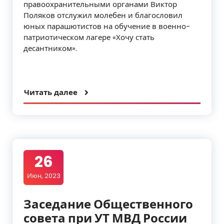
правоохранительными органами Виктор
Поляков отслужил молебен и благословил
юных парашютистов на обучение в военно-
патриотическом лагере «Хочу стать
десантником».
Читать далее
26
Июн, 2023
Заседание Общественного
совета при УТ МВД России