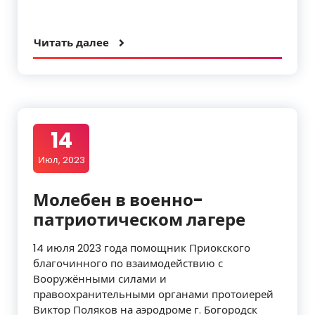
Читать далее
14
Июл, 2023
Молебен в военно-
патриотическом лагере
14 июля 2023 года помощник Приокского
благочинного по взаимодействию с
Вооружёнными силами и
правоохранительными органами протоиерей
Виктор Поляков на аэродроме г. Богородск