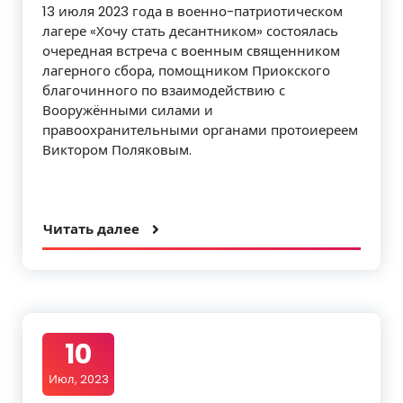
13 июля 2023 года в военно-патриотическом
лагере «Хочу стать десантником» состоялась
очередная встреча с военным священником
лагерного сбора, помощником Приокского
благочинного по взаимодействию с
Вооружёнными силами и
правоохранительными органами протоиереем
Виктором Поляковым.
Читать далее
10
Июл, 2023