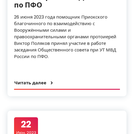
по ПФО
26 июня 2023 года помощник Приокского
благочинного по взаимодействию с
Вооружёнными силами и
правоохранительными органами протоиерей
Виктор Поляков принял участие в работе
заседания Общественного совета при УТ МВД
России по ПФО.
Читать далее
22
Июн, 2023