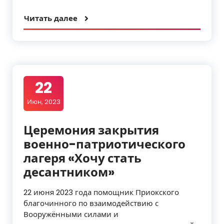
Читать далее
22
Июн, 2023
Церемония закрытия
военно-патриотического
лагеря «Хочу стать
десантником»
22 июня 2023 года помощник Приокского
благочинного по взаимодействию с
Вооружёнными силами и