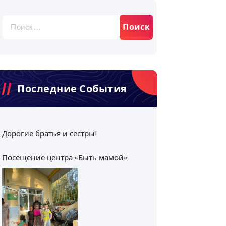
Найти:
Последние События
Дорогие братья и сестры!
Посещение центра «Быть мамой»