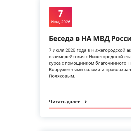
7
Июл, 2026
Беседа в НА МВД Росс
7 июля 2026 года в Нижегородской 
взаимодействия с Нижегородской епа
курса с помощником благочинного П
Вооруженными силами и правоохран
Поляковым.
Читать далее