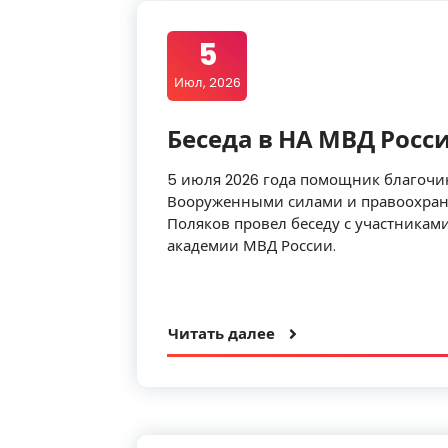
5
Июл, 2026
Беседа в НА МВД Росс
5 июля 2026 года помощник благочи
Вооруженными силами и правоохран
Поляков провел беседу с участникам
академии МВД России.
Читать далее