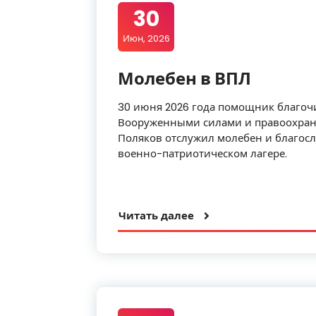
30
Июн, 2026
Молебен в ВПЛ
30 июня 2026 года помощник благоч
Вооруженными силами и правоохран
Поляков отслужил молебен и благос
военно-патриотическом лагере.
Читать далее