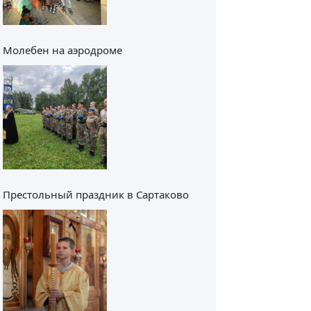
Молебен на аэродроме
Престольный праздник в Сартаково