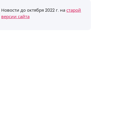
Новости до октября 2022 г. на
старой
версии сайта