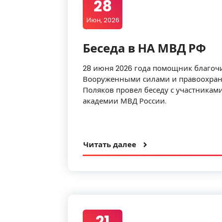
28
Июн, 2026
Беседа в НА МВД РФ
28 июня
2026 года помощник благоч
Вооруженными силами и правоохран
Поляков провел беседу с участникам
академии МВД России.
Читать далее
21