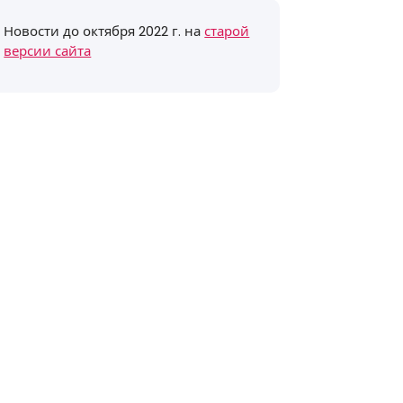
Новости до октября 2022 г. на
старой
версии сайта