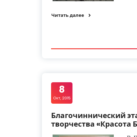
Читать далее
8
Окт, 2015
Благочиннический эта
творчества «Красота 