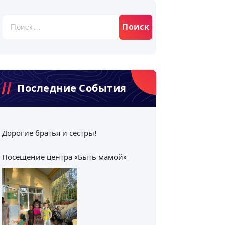
Найти:
Последние События
Дорогие братья и сестры!
Посещение центра «Быть мамой»