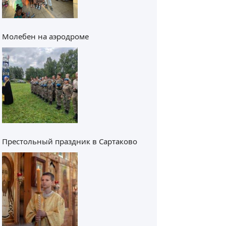
Молебен на аэродроме
Престольный праздник в Сартаково