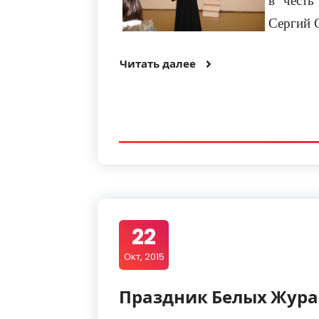
Сергий 
Читать далее
22
Окт, 2015
Праздник Белых Жур