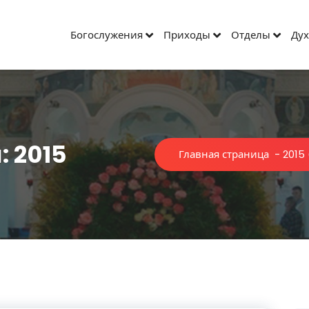
Богослужения
Приходы
Отделы
Дух
 2015
Главная страница
-
2015